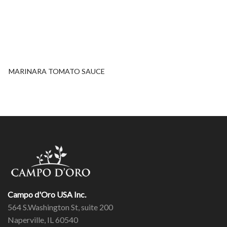
MARINARA TOMATO SAUCE
Campo d'Oro USA Inc.
564 S.Washington St, suite 200
Naperville, IL 60540