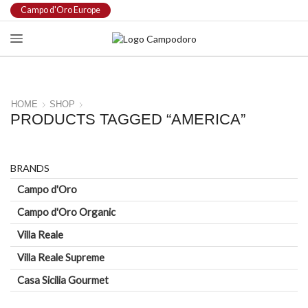
Campo d'Oro Europe
HOME
SHOP
PRODUCTS TAGGED “AMERICA”
BRANDS
Campo d'Oro
Campo d'Oro Organic
Villa Reale
Villa Reale Supreme
Casa Sicilia Gourmet